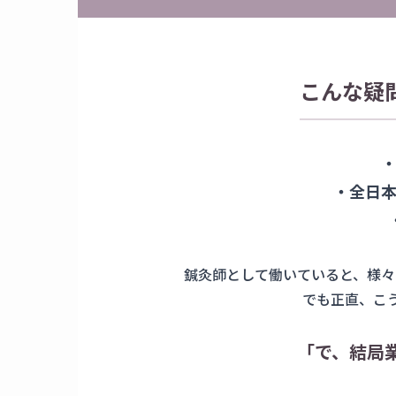
こんな疑
・全日
鍼灸師として働いていると、様々
でも正直、こ
「で、結局