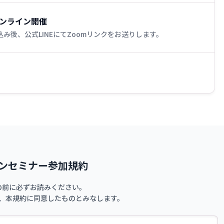
オンライン開催
み後、公式LINEにてZoomリンクをお送りします。
ンセミナー参加規約
の前に必ずお読みください。
、
本規約に同意したものとみなします。