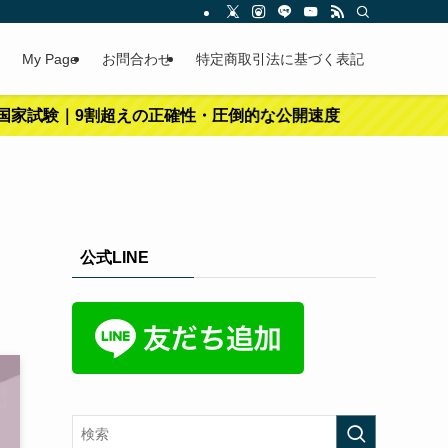
My Page
お問合わせ
特定商取引法に基づく表記
超えの正確性・圧倒的な公開速度
公式LINE