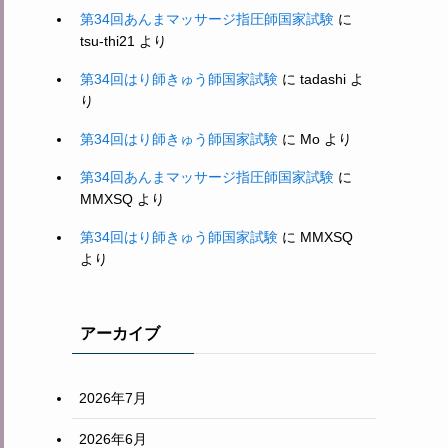
第34回あんまマッサージ指圧師国家試験
に
tsu-thi21
より
第34回はり師きゅう師国家試験
に
tadashi
よ
り
第34回はり師きゅう師国家試験
に
Mo
より
第34回あんまマッサージ指圧師国家試験
に
MMXSQ
より
第34回はり師きゅう師国家試験
に
MMXSQ
より
アーカイブ
2026年7月
2026年6月