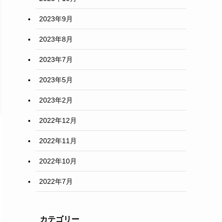
2023年9月
2023年8月
2023年7月
2023年5月
2023年2月
2022年12月
2022年11月
2022年10月
2022年7月
カテゴリー