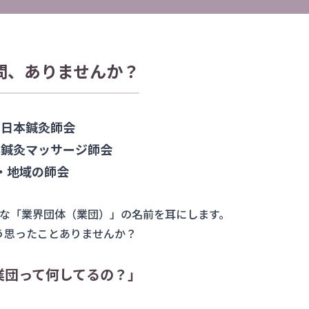
問、ありませんか？
・日本鍼灸師会
本鍼灸マッサージ師会
・地域の師会
な「業界団体（業団）」の名前を耳にします。
う思ったことありませんか？
業団って何してるの？」