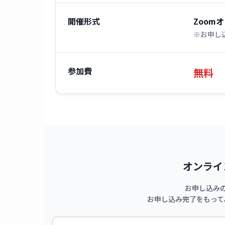
開催形式
Zoom
※お申し込
参加費
無料
オンライ
お申し込み
お申し込み完了をもって