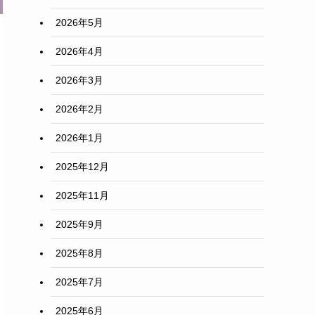
2026年5月
2026年4月
2026年3月
2026年2月
2026年1月
2025年12月
2025年11月
2025年9月
2025年8月
2025年7月
2025年6月