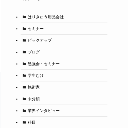
はりきゅう用品会社
セミナー
ピックアップ
ブログ
勉強会・セミナー
学生むけ
施術家
未分類
業界インタビュー
科目