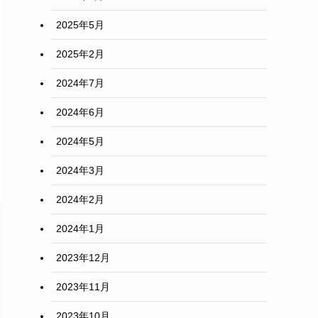
2025年5月
2025年2月
2024年7月
2024年6月
2024年5月
2024年3月
2024年2月
2024年1月
2023年12月
2023年11月
2023年10月