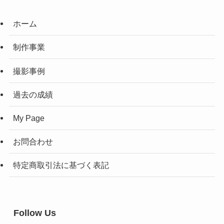
ホーム
制作事業
撮影事例
過去の成績
My Page
お問合わせ
特定商取引法に基づく表記
Follow Us