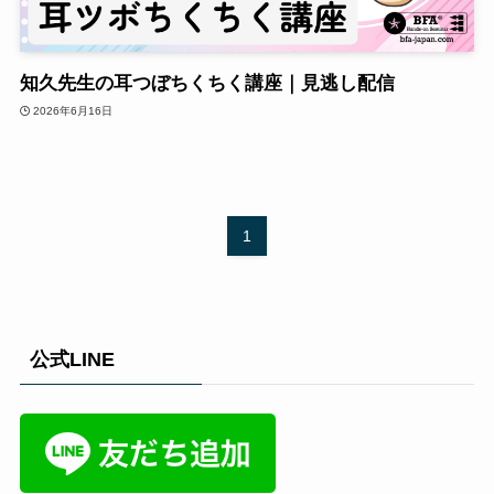
知久先生の耳つぼちくちく講座｜見逃し配信
2026年6月16日
1
公式LINE