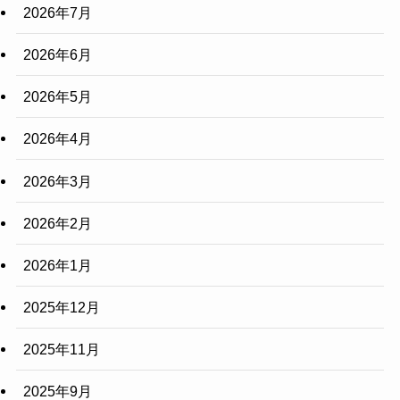
2026年7月
2026年6月
2026年5月
2026年4月
2026年3月
2026年2月
2026年1月
2025年12月
2025年11月
2025年9月