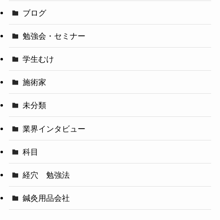
ブログ
勉強会・セミナー
学生むけ
施術家
未分類
業界インタビュー
科目
経穴 勉強法
鍼灸用品会社