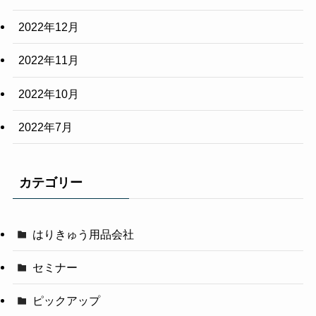
2022年12月
2022年11月
2022年10月
2022年7月
カテゴリー
はりきゅう用品会社
セミナー
ピックアップ