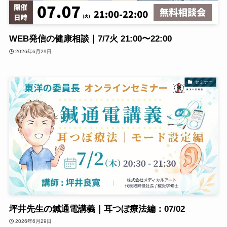
WEB発信の健康相談｜7/7火 21:00〜22:00
2026年6月29日
セミナー
坪井先生の鍼通電講義｜耳つぼ療法編：07/02
2026年6月29日