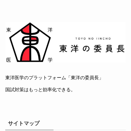
東洋医学のプラットフォーム「東洋の委員長」
国試対策はもっと効率化できる。
サイトマップ