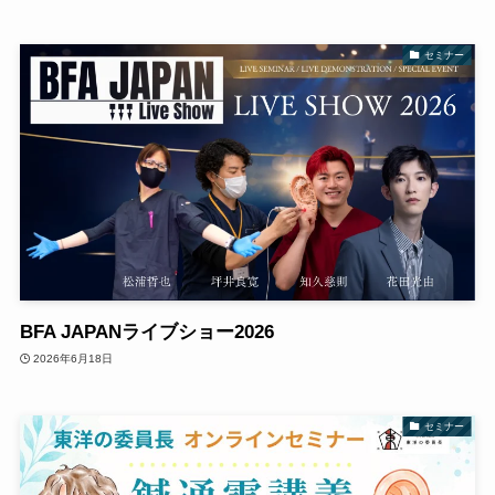
セミナー
BFA JAPANライブショー2026
2026年6月18日
セミナー