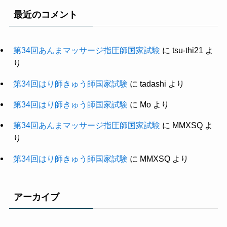
最近のコメント
第34回あんまマッサージ指圧師国家試験
に
tsu-thi21
よ
り
第34回はり師きゅう師国家試験
に
tadashi
より
第34回はり師きゅう師国家試験
に
Mo
より
第34回あんまマッサージ指圧師国家試験
に
MMXSQ
よ
り
第34回はり師きゅう師国家試験
に
MMXSQ
より
アーカイブ