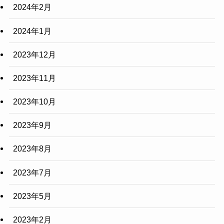
2024年2月
2024年1月
2023年12月
2023年11月
2023年10月
2023年9月
2023年8月
2023年7月
2023年5月
2023年2月