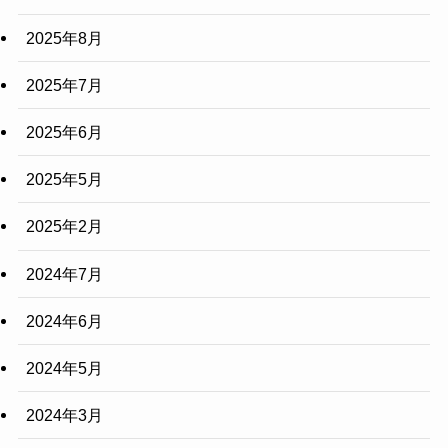
2025年8月
2025年7月
2025年6月
2025年5月
2025年2月
2024年7月
2024年6月
2024年5月
2024年3月