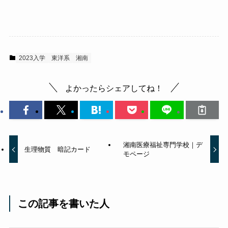
病
2023入学
東洋系
湘南
よかったらシェアしてね！
湘南医療福祉専門学校｜デ
生理物質 暗記カード
モページ
この記事を書いた人