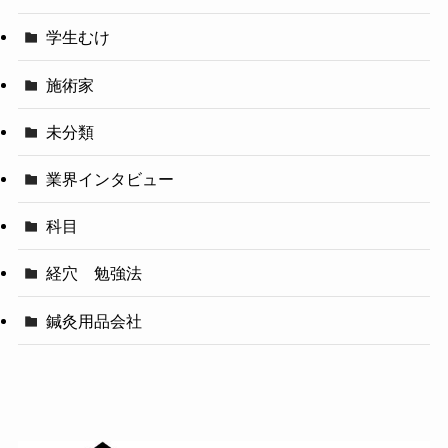
学生むけ
施術家
未分類
業界インタビュー
科目
経穴 勉強法
鍼灸用品会社