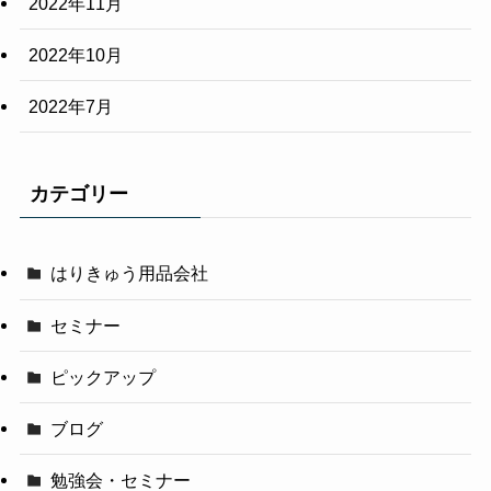
2022年11月
2022年10月
2022年7月
カテゴリー
はりきゅう用品会社
セミナー
ピックアップ
ブログ
勉強会・セミナー