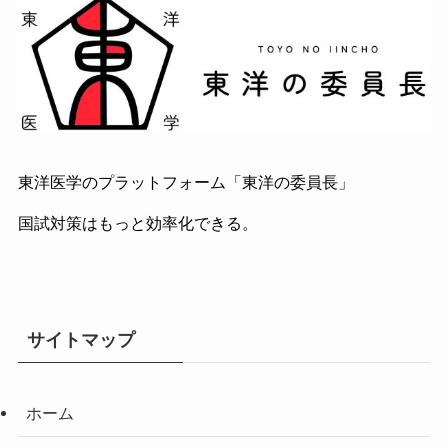
東洋医学のプラットフォーム「東洋の委員長」
国試対策はもっと効率化できる。
サイトマップ
ホーム