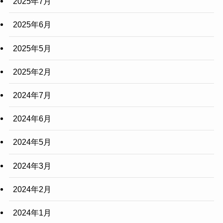
2025年7月
2025年6月
2025年5月
2025年2月
2024年7月
2024年6月
2024年5月
2024年3月
2024年2月
2024年1月