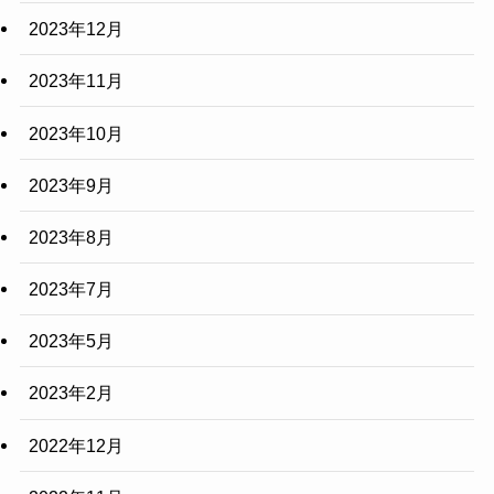
2023年12月
2023年11月
2023年10月
2023年9月
2023年8月
2023年7月
2023年5月
2023年2月
2022年12月