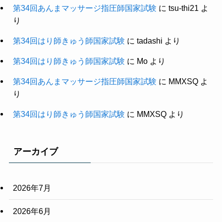
第34回あんまマッサージ指圧師国家試験
に
tsu-thi21
よ
り
第34回はり師きゅう師国家試験
に
tadashi
より
第34回はり師きゅう師国家試験
に
Mo
より
第34回あんまマッサージ指圧師国家試験
に
MMXSQ
よ
り
第34回はり師きゅう師国家試験
に
MMXSQ
より
アーカイブ
2026年7月
2026年6月