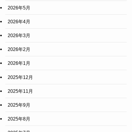
2026年5月
2026年4月
2026年3月
2026年2月
2026年1月
2025年12月
2025年11月
2025年9月
2025年8月