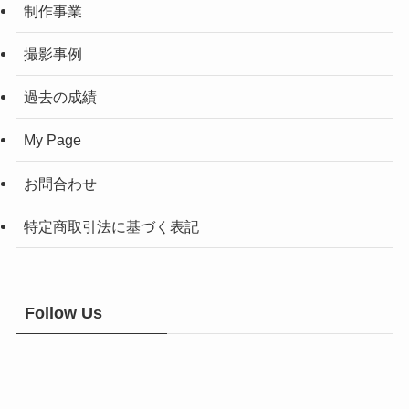
制作事業
撮影事例
過去の成績
My Page
お問合わせ
特定商取引法に基づく表記
Follow Us