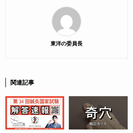
東洋の委員長
関連記事