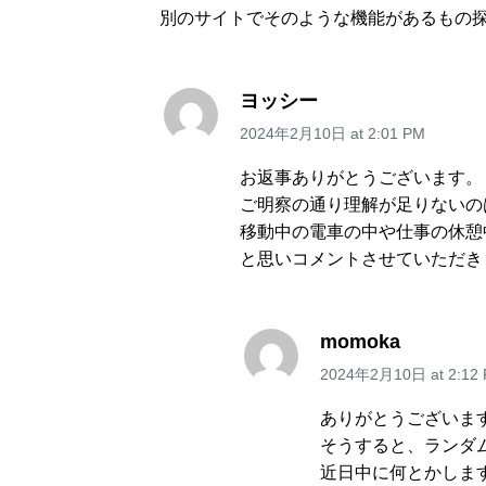
別のサイトでそのような機能があるもの
ヨッシー
2024年2月10日
at
2:01 PM
お返事ありがとうございます。
ご明察の通り理解が足りないの
移動中の電車の中や仕事の休憩
と思いコメントさせていただき
momoka
2024年2月10日
at
2:12
ありがとうございま
そうすると、ランダ
近日中に何とかしま