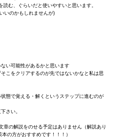
説を読む、ぐらいだと使いやすいと思います。
いいのかもしれませんが)
いない可能性があるかと思います
ずそこをクリアするのが先ではないかなと私は思
い状態で覚える・解くというステップに進むのが
覧下さい。
文章の解説をのせる予定はありません（解説あり
策本の方がおすすめです！！！）